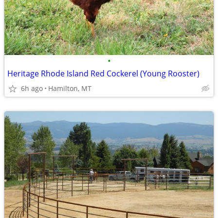
•
Heritage Rhode Island Red Cockerel (Young Rooster)
6h ago
Hamilton, MT