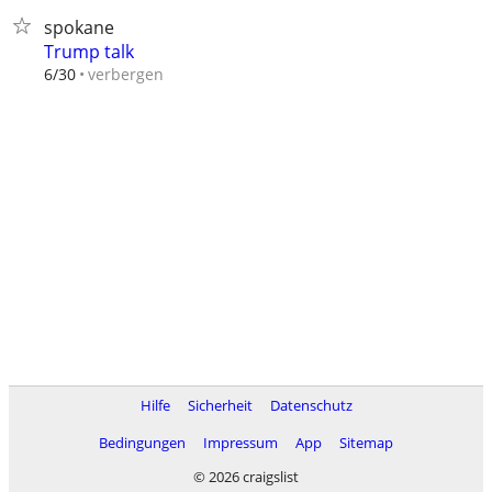
spokane
Trump talk
verbergen
6/30
Hilfe
Sicherheit
Datenschutz
Bedingungen
Impressum
App
Sitemap
© 2026 craigslist