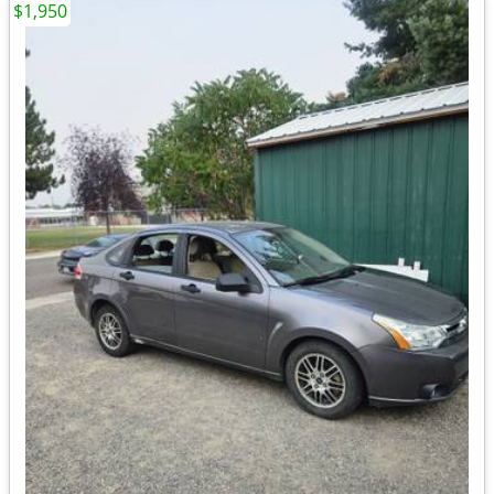
$1,950