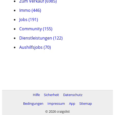
Zum Verkauf (6985)
Immo (446)
Jobs (191)
Community (155)
Dienstleistungen (122)
Aushilfsjobs (70)
Hilfe
Sicherheit
Datenschutz
Bedingungen
Impressum
App
Sitemap
© 2026 craigslist